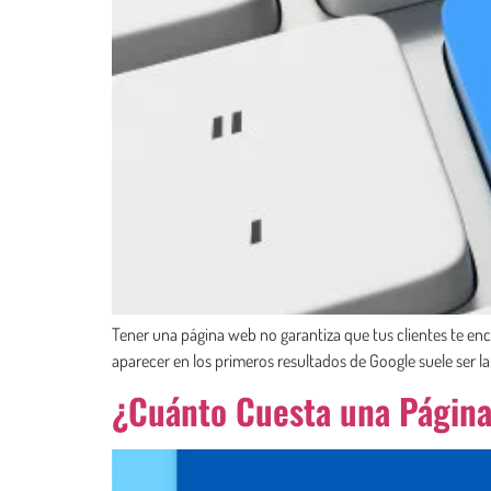
Tener una página web no garantiza que tus clientes te en
aparecer en los primeros resultados de Google suele ser la
¿Cuánto Cuesta una Página