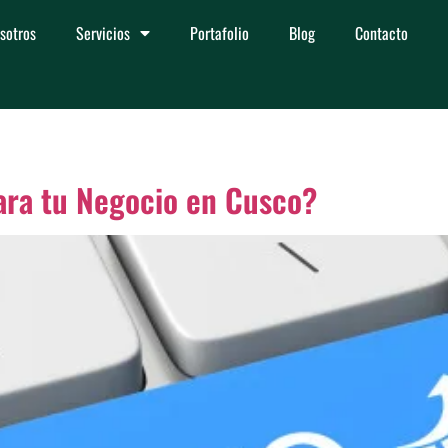
sotros
Servicios
Portafolio
Blog
Contacto
ara tu Negocio en Cusco?