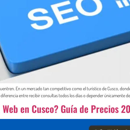
cuentren. En un mercado tan competitivo como el turístico de Cusco, donde
 diferencia entre recibir consultas todos los días o depender únicamente del
 Web en Cusco? Guía de Precios 2