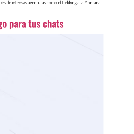
pués de intensas aventuras como el trekking a la Montaña
go para tus chats