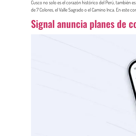
Cusco no solo es el corazón histórico del Perú, también 
de 7 Colores, el Valle Sagrado o el Camino Inca. En este 
Signal anuncia planes de c