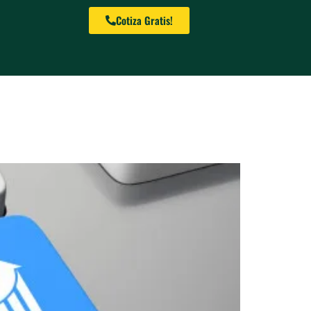
Cotiza Gratis!