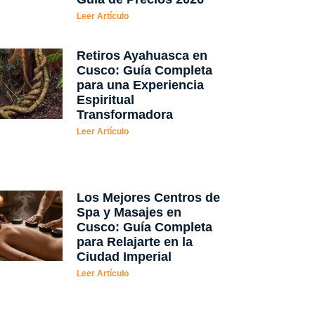
Leer Artículo
Retiros Ayahuasca en
Cusco: Guía Completa
para una Experiencia
Espiritual
Transformadora
Leer Artículo
Los Mejores Centros de
Spa y Masajes en
Cusco: Guía Completa
para Relajarte en la
Ciudad Imperial
Leer Artículo