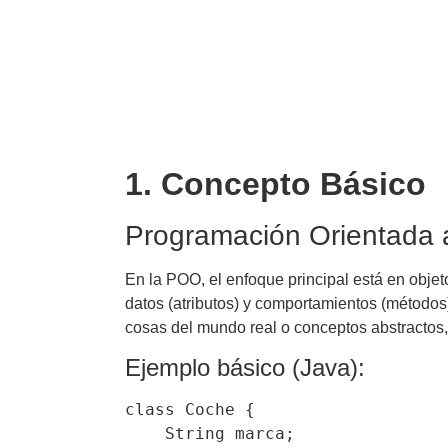
1. Concepto Básico
Programación Orientada 
En la POO, el enfoque principal está en objet
datos (atributos) y comportamientos (métodos)
cosas del mundo real o conceptos abstractos, 
Ejemplo básico (Java):
class Coche {

    String marca;
