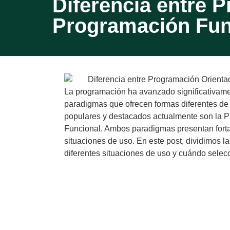
Diferencia entre 
Programación Fun
La programación ha avanzado significativament
paradigmas que ofrecen formas diferentes d
populares y destacados actualmente son la P
Funcional. Ambos paradigmas presentan fortal
situaciones de uso. En este post, dividimos l
diferentes situaciones de uso y cuándo selecc