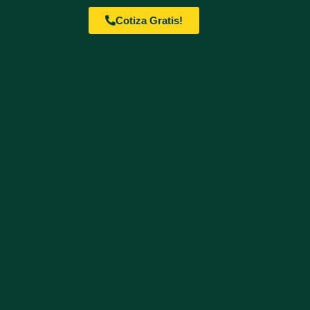
Cotiza Gratis!