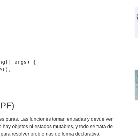
(PF)
ones puras. Las funciones toman entradas y devuelven
o hay objetos ni estados mutables, y todo se trata de
para resolver problemas de forma declarativa.