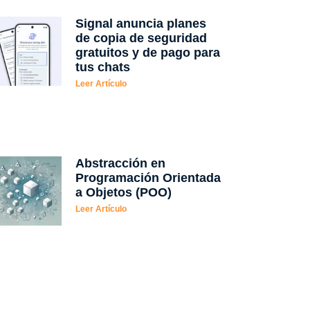
Signal anuncia planes
de copia de seguridad
gratuitos y de pago para
tus chats
Leer Artículo
Abstracción en
Programación Orientada
a Objetos (POO)
Leer Artículo