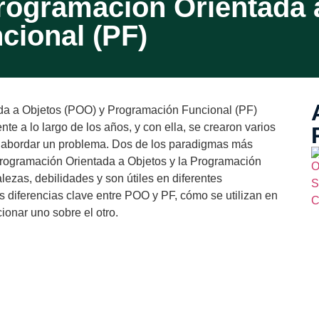
Programación Orientada 
cional (PF)
e a lo largo de los años, y con ella, se crearon varios
e abordar un problema. Dos de los paradigmas más
rogramación Orientada a Objetos y la Programación
ezas, debilidades y son útiles en diferentes
as diferencias clave entre POO y PF, cómo se utilizan en
ionar uno sobre el otro.