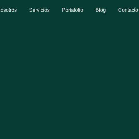
osotros
Servicios
Portafolio
Blog
Contacto