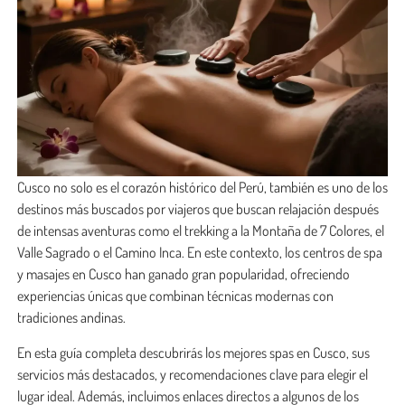
Cusco no solo es el corazón histórico del Perú, también es uno de los
destinos más buscados por viajeros que buscan relajación después
de intensas aventuras como el trekking a la Montaña de 7 Colores, el
Valle Sagrado o el Camino Inca. En este contexto, los centros de spa
y masajes en Cusco han ganado gran popularidad, ofreciendo
experiencias únicas que combinan técnicas modernas con
tradiciones andinas.
En esta guía completa descubrirás los mejores spas en Cusco, sus
servicios más destacados, y recomendaciones clave para elegir el
lugar ideal. Además, incluimos enlaces directos a algunos de los