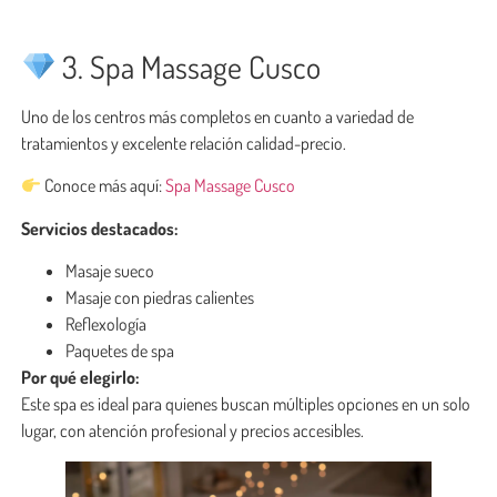
3. Spa Massage Cusco
Uno de los centros más completos en cuanto a variedad de
tratamientos y excelente relación calidad-precio.
Conoce más aquí:
Spa Massage Cusco
Servicios destacados:
Masaje sueco
Masaje con piedras calientes
Reflexología
Paquetes de spa
Por qué elegirlo:
Este spa es ideal para quienes buscan múltiples opciones en un solo
lugar, con atención profesional y precios accesibles.