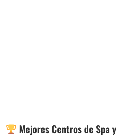
Mejores Centros de Spa y