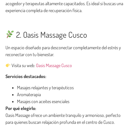
acogedor y terapeutas altamente capacitados. Es ideal si buscas una
experiencia completa de recuperación física.
2. Oasis Massage Cusco
Un espacio diseñado para desconectar completamente del estrés y
reconectar con tu bienestar.
Visita su web:
Oasis Massage Cusco
Servicios destacados:
Masajes relajantes y terapéuticos
Aromaterapia
Masajes con aceites esenciales
Por qué elegirlo:
Oasis Massage ofrece un ambiente tranquilo y armonioso, perfecto
para quienes buscan relajación profunda en el centro de Cusco.