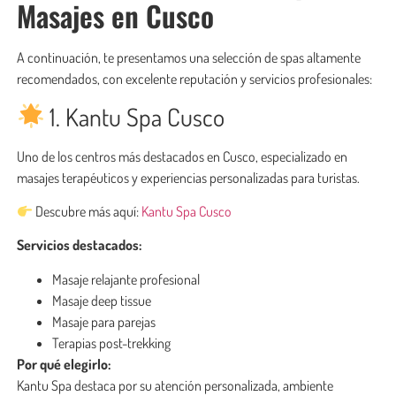
Masajes en Cusco
A continuación, te presentamos una selección de spas altamente
recomendados, con excelente reputación y servicios profesionales:
1. Kantu Spa Cusco
Uno de los centros más destacados en Cusco, especializado en
masajes terapéuticos y experiencias personalizadas para turistas.
Descubre más aquí:
Kantu Spa Cusco
Servicios destacados:
Masaje relajante profesional
Masaje deep tissue
Masaje para parejas
Terapias post-trekking
Por qué elegirlo:
Kantu Spa destaca por su atención personalizada, ambiente