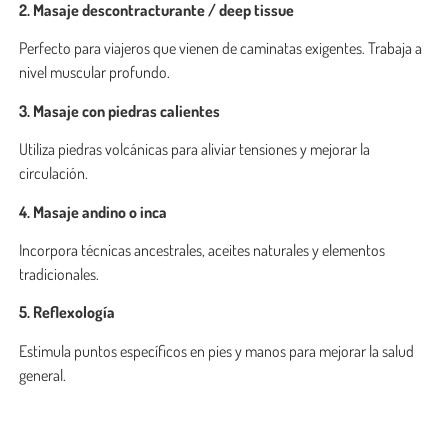
2. Masaje descontracturante / deep tissue
Perfecto para viajeros que vienen de caminatas exigentes. Trabaja a
nivel muscular profundo.
3. Masaje con piedras calientes
Utiliza piedras volcánicas para aliviar tensiones y mejorar la
circulación.
4. Masaje andino o inca
Incorpora técnicas ancestrales, aceites naturales y elementos
tradicionales.
5. Reflexología
Estimula puntos específicos en pies y manos para mejorar la salud
general.