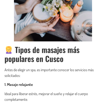
Tipos de masajes más
populares en Cusco
Antes de elegir un spa, es importante conocer los servicios más
solicitados:
1. Masaje relajante
Ideal para liberar estrés, mejorar el sueño y relajar el cuerpo
completamente.