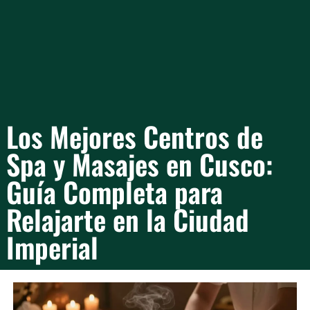
Los Mejores Centros de
Spa y Masajes en Cusco:
Guía Completa para
Relajarte en la Ciudad
Imperial