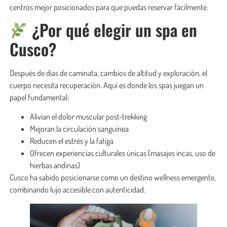
centros mejor posicionados para que puedas reservar fácilmente.
¿Por qué elegir un spa en
Cusco?
Después de días de caminata, cambios de altitud y exploración, el
cuerpo necesita recuperación. Aquí es donde los spas juegan un
papel fundamental:
Alivian el dolor muscular post-trekking
Mejoran la circulación sanguínea
Reducen el estrés y la fatiga
Ofrecen experiencias culturales únicas (masajes incas, uso de
hierbas andinas)
Cusco ha sabido posicionarse como un destino wellness emergente,
combinando lujo accesible con autenticidad.